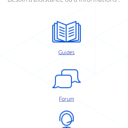
Guides
Forum